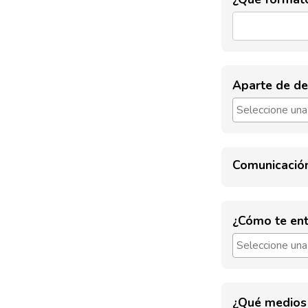
Aparte de de
Comunicació
¿Cómo te ent
¿Qué medios 