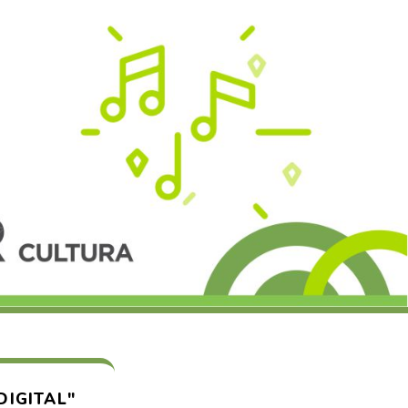
DIGITAL"