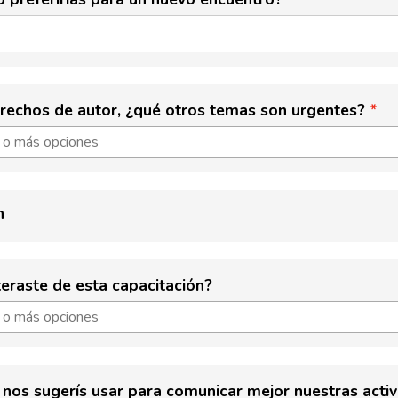
rechos de autor, ¿qué otros temas son urgentes?
n
eraste de esta capacitación?
nos sugerís usar para comunicar mejor nuestras acti