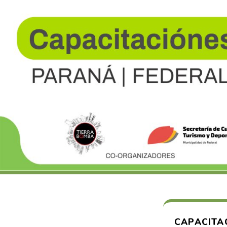
CAPACITAC