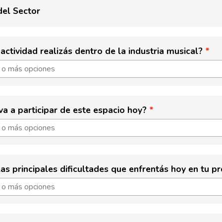
del Sector
actividad realizás dentro de la industria musical?
a a participar de este espacio hoy?
as principales dificultades que enfrentás hoy en tu p