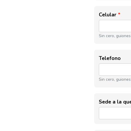
Celular
Sin cero, guiones
Telefono
Sin cero, guiones
Sede a la que