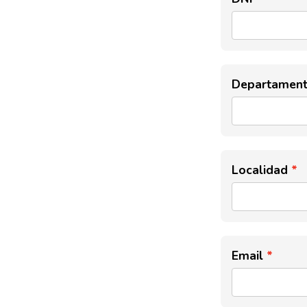
Departamen
Localidad
Email