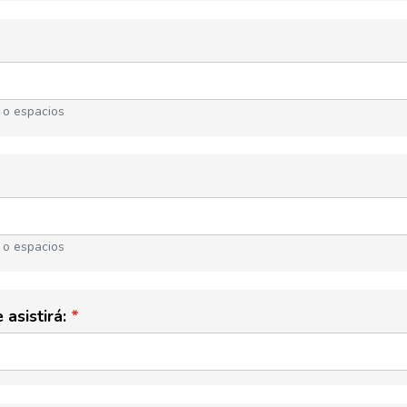
 o espacios
 o espacios
 asistirá: