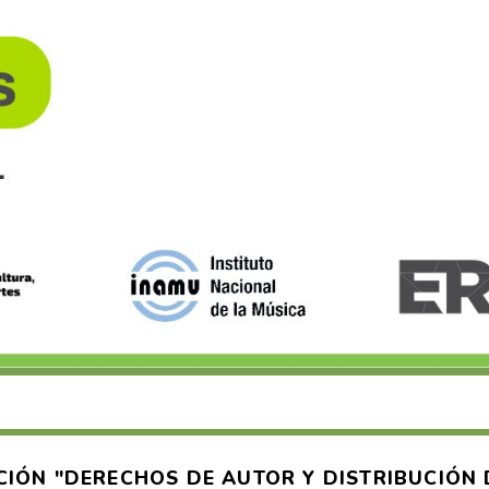
IÓN "DERECHOS DE AUTOR Y DISTRIBUCIÓN 