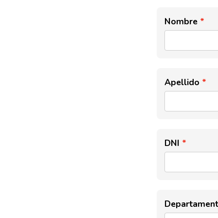
Nombre
Apellido
DNI
Departamen