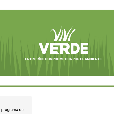
n programa de