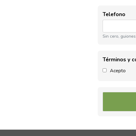
Telefono
Sin cero, guiones
Términos y c
Acepto