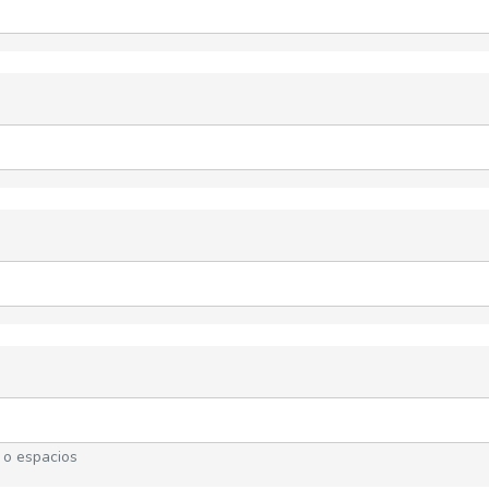
 o espacios