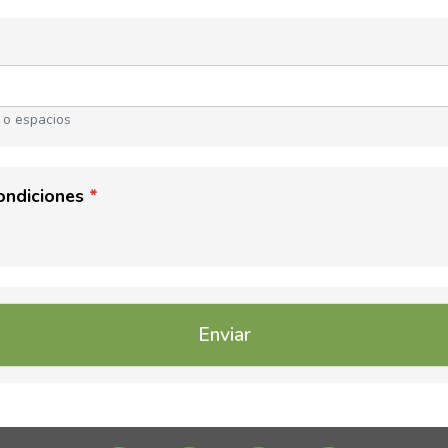
 o espacios
ondiciones
Enviar