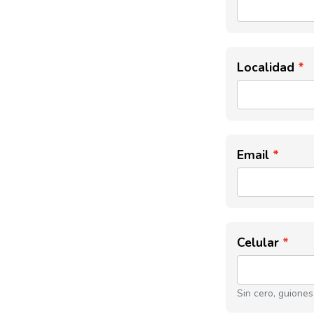
Localidad
Email
Celular
Sin cero, guiones